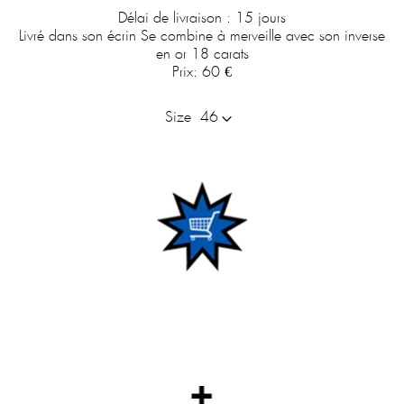
Délai de livraison : 15 jours
Livré dans son écrin
Se combine à merveille avec son inverse
en or 18 carats
Prix:
60 €
Size