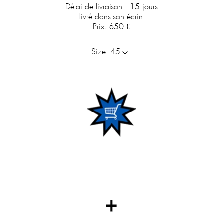
Délai de livraison : 15 jours
Livré dans son écrin
Prix:
650 €
Size